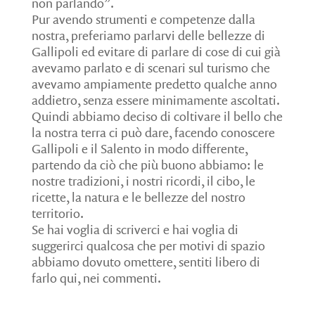
non parlando”.
Pur avendo strumenti e competenze dalla
nostra, preferiamo parlarvi delle bellezze di
Gallipoli ed evitare di parlare di cose di cui già
avevamo parlato e di scenari sul turismo che
avevamo ampiamente predetto qualche anno
addietro, senza essere minimamente ascoltati.
Quindi abbiamo deciso di coltivare il bello che
la nostra terra ci può dare, facendo conoscere
Gallipoli e il Salento in modo differente,
partendo da ciò che più buono abbiamo: le
nostre tradizioni, i nostri ricordi, il cibo, le
ricette, la natura e le bellezze del nostro
territorio.
Se hai voglia di scriverci e hai voglia di
suggerirci qualcosa che per motivi di spazio
abbiamo dovuto omettere, sentiti libero di
farlo qui, nei commenti.