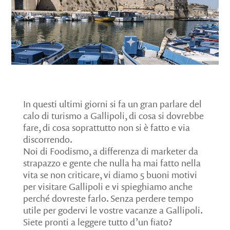
In questi ultimi giorni si fa un gran parlare del
calo di turismo a Gallipoli, di cosa si dovrebbe
fare, di cosa soprattutto non si è fatto e via
discorrendo.
Noi di Foodismo, a differenza di marketer da
strapazzo e gente che nulla ha mai fatto nella
vita se non criticare, vi diamo 5 buoni motivi
per visitare Gallipoli e vi spieghiamo anche
perché dovreste farlo. Senza perdere tempo
utile per godervi le vostre vacanze a Gallipoli.
Siete pronti a leggere tutto d’un fiato?