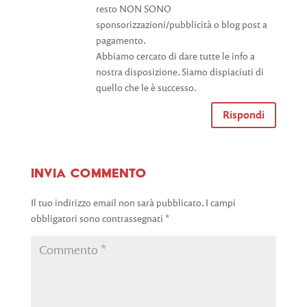
resto NON SONO
sponsorizzazioni/pubblicità o blog post a
pagamento.
Abbiamo cercato di dare tutte le info a
nostra disposizione. Siamo dispiaciuti di
quello che le è successo.
Rispondi
Invia commento
Il tuo indirizzo email non sarà pubblicato.
I campi
obbligatori sono contrassegnati
*