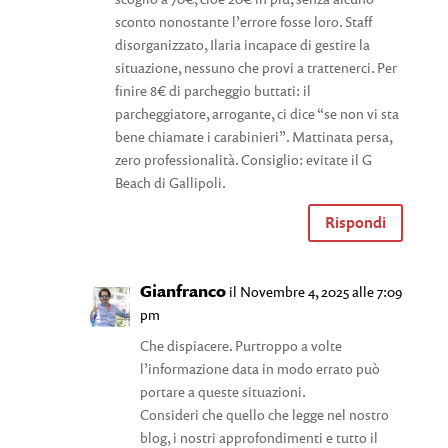
sconto nonostante l’errore fosse loro. Staff
disorganizzato, Ilaria incapace di gestire la
situazione, nessuno che provi a trattenerci. Per
finire 8€ di parcheggio buttati: il
parcheggiatore, arrogante, ci dice “se non vi sta
bene chiamate i carabinieri”. Mattinata persa,
zero professionalità. Consiglio: evitate il G
Beach di Gallipoli.
Rispondi
Gianfranco
il Novembre 4, 2025 alle 7:09
pm
Che dispiacere. Purtroppo a volte
l’informazione data in modo errato può
portare a queste situazioni.
Consideri che quello che legge nel nostro
blog, i nostri approfondimenti e tutto il