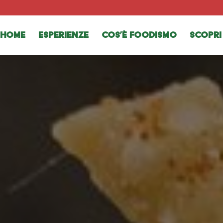
HOME
Esperienze
Cos’è Foodismo
Scopri