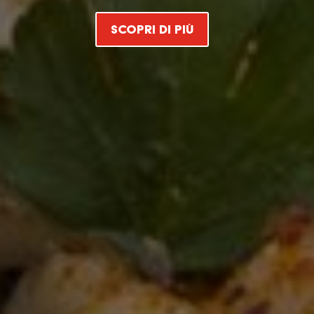
SCOPRI DI PIÙ