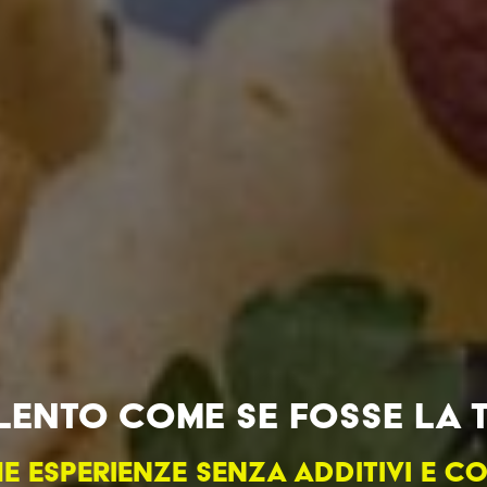
SALENTO COME SE FOSSE LA 
E ESPERIENZE SENZA ADDITIVI E C