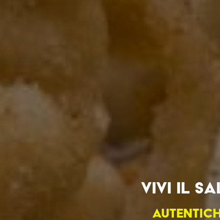
VIVI IL 
AUTENTICH