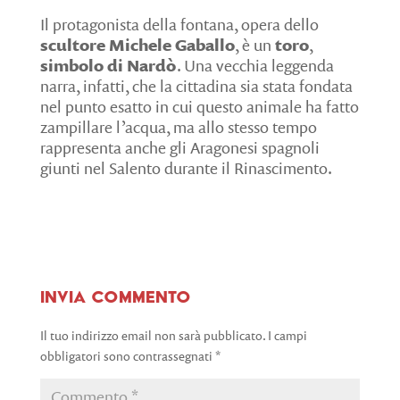
Il protagonista della fontana, opera dello
scultore Michele Gaballo
, è un
toro
,
simbolo di Nardò
. Una vecchia leggenda
narra, infatti, che la cittadina sia stata fondata
nel punto esatto in cui questo animale ha fatto
zampillare l’acqua, ma allo stesso tempo
rappresenta anche gli Aragonesi spagnoli
giunti nel Salento durante il Rinascimento.
Invia commento
Il tuo indirizzo email non sarà pubblicato.
I campi
obbligatori sono contrassegnati
*