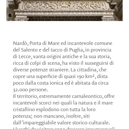
Nardò, Porta di Mare ed incantevole comune
del Salento e del tacco di Puglia, in provincia
di Lecce, vanta origini antiche e la sua storia,
ricca di colpi di scena, ha visto il susseguirsi di
diverse potenze straniere. La cittadina, che
copre una superficie di quasi 190 km², dista
poco dalla costa ionica ed è abitata da circa
32.000 persone.
Il territorio, estremamente camaleontico, offre
incantevoli scorci nei quali la natura e il mare
cristallino esplodono con tutta la loro
potenza; non mancano, inoltre, siti
dall’impareggiabile valore storico-culturale.