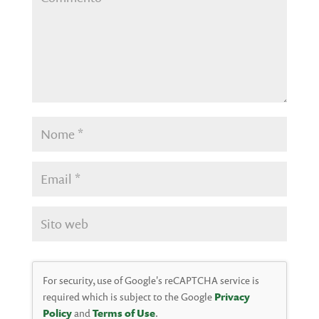
For security, use of Google's reCAPTCHA service is
required which is subject to the Google
Privacy
Policy
and
Terms of Use
.