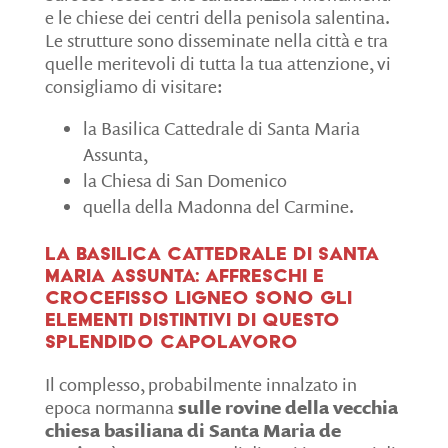
e le chiese dei centri della penisola salentina.
Le strutture sono disseminate nella città e tra
quelle meritevoli di tutta la tua attenzione, vi
consigliamo di visitare:
la Basilica Cattedrale di Santa Maria
Assunta,
la Chiesa di San Domenico
quella della Madonna del Carmine.
La Basilica Cattedrale di Santa
Maria Assunta: affreschi e
crocefisso ligneo sono gli
elementi distintivi di questo
splendido capolavoro
Il complesso, probabilmente innalzato in
epoca normanna
sulle rovine della vecchia
chiesa basiliana di Santa Maria de