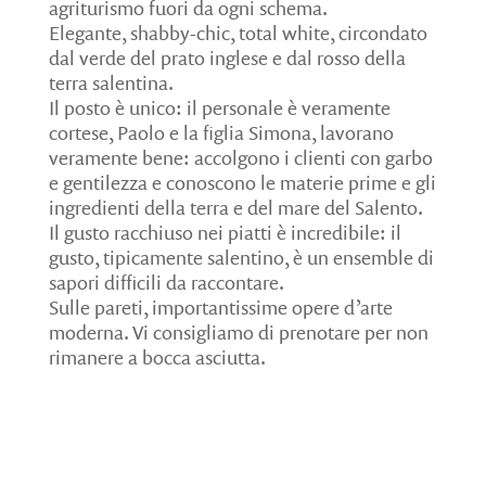
agriturismo fuori da ogni schema.
Elegante, shabby-chic, total white, circondato
dal verde del prato inglese e dal rosso della
terra salentina.
Il posto è unico: il personale è veramente
cortese, Paolo e la figlia Simona, lavorano
veramente bene: accolgono i clienti con garbo
e gentilezza e conoscono le materie prime e gli
ingredienti della terra e del mare del Salento.
Il gusto racchiuso nei piatti è incredibile: il
gusto, tipicamente salentino, è un ensemble di
sapori difficili da raccontare.
Sulle pareti, importantissime opere d’arte
moderna. Vi consigliamo di prenotare per non
rimanere a bocca asciutta.