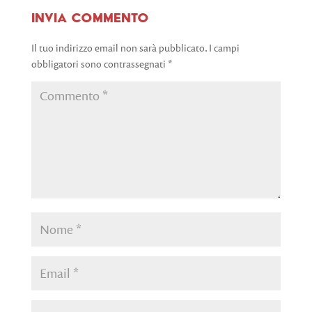
Invia commento
Il tuo indirizzo email non sarà pubblicato.
I campi
obbligatori sono contrassegnati
*