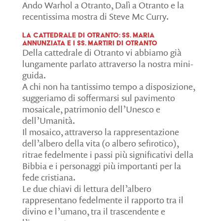
Ando Warhol a Otranto, Dalì a Otranto e la
recentissima mostra di Steve Mc Curry.
La cattedrale di Otranto: SS. Maria
Annunziata e i SS. Martiri di Otranto
Della cattedrale di Otranto vi abbiamo già
lungamente parlato attraverso la nostra mini-
guida.
A chi non ha tantissimo tempo a disposizione,
suggeriamo di soffermarsi sul pavimento
mosaicale, patrimonio dell’Unesco e
dell’Umanità.
Il mosaico, attraverso la rappresentazione
dell’albero della vita (o albero sefirotico),
ritrae fedelmente i passi più significativi della
Bibbia e i personaggi più importanti per la
fede cristiana.
Le due chiavi di lettura dell’albero
rappresentano fedelmente il rapporto tra il
divino e l’umano, tra il trascendente e