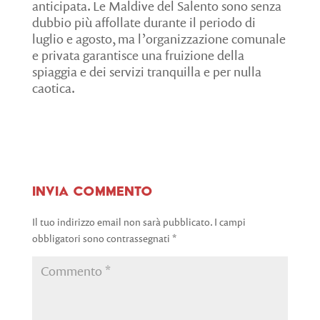
anticipata. Le Maldive del Salento sono senza
dubbio più affollate durante il periodo di
luglio e agosto, ma l’organizzazione comunale
e privata garantisce una fruizione della
spiaggia e dei servizi tranquilla e per nulla
caotica.
Invia commento
Il tuo indirizzo email non sarà pubblicato.
I campi
obbligatori sono contrassegnati
*