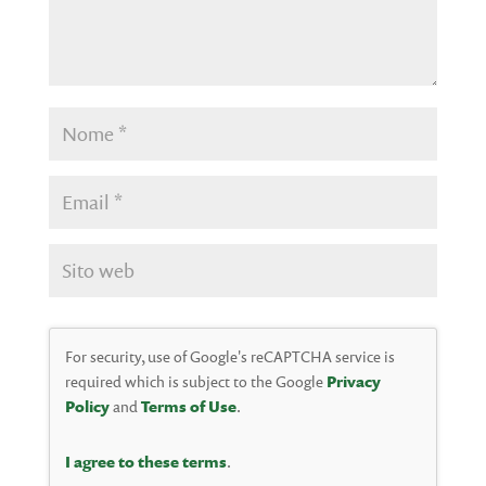
For security, use of Google's reCAPTCHA service is
required which is subject to the Google
Privacy
Policy
and
Terms of Use
.
I agree to these terms
.