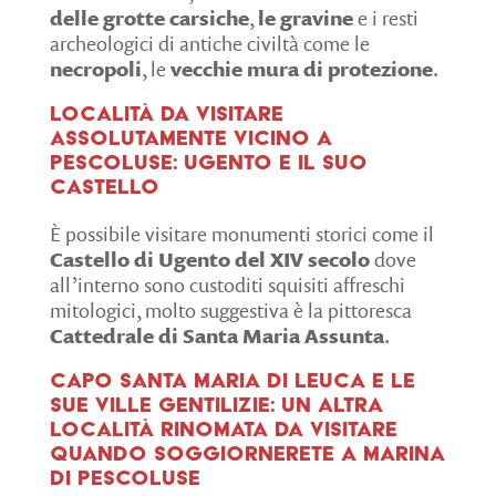
delle grotte carsiche
,
le gravine
e i resti
archeologici di antiche civiltà come le
necropoli
, le
vecchie mura di protezione
.
Località da visitare
assolutamente vicino a
Pescoluse: Ugento e il suo
castello
È possibile visitare monumenti storici come il
Castello di Ugento del XIV secolo
dove
all’interno sono custoditi squisiti affreschi
mitologici, molto suggestiva è la pittoresca
Cattedrale di Santa Maria Assunta
.
Capo Santa Maria di Leuca e le
sue ville gentilizie: un altra
località rinomata da visitare
quando soggiornerete a Marina
di Pescoluse