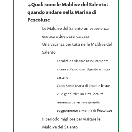
+
Quali sono le Maldive del Salento:
quando andare nella Marina di
Pescoluse
Le Maldive del Salento un’esperienza
esotica a due passi da casa
Una vacanza per tutti nelle Maldive del
Salento
Località da visitare assolutamente
vicino a Pescoluse: Ugento e il suo
castello
Capo Santa Maria di Leuca e le sue
ville gentilizie: un altra località
rinomata da visitare quando
soggiornerete a Marina di Pescoluse
Il periodo migliore per visitare le
Maldive del Salento