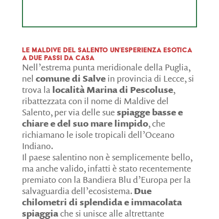
Le Maldive del Salento un’esperienza esotica
a due passi da casa
Nell’estrema punta meridionale della Puglia,
nel
comune di Salve
in provincia di Lecce, si
trova la
località Marina di Pescoluse
,
ribattezzata con il nome di Maldive del
Salento, per via delle sue
spiagge basse e
chiare e del suo mare limpido
, che
richiamano le isole tropicali dell’Oceano
Indiano.
Il paese salentino non è semplicemente bello,
ma anche valido, infatti è stato recentemente
premiato con la Bandiera Blu d’Europa per la
salvaguardia dell’ecosistema.
Due
chilometri di splendida e immacolata
spiaggia
che si unisce alle altrettante