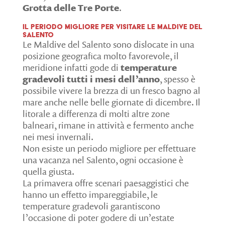
Grotta delle Tre Porte
.
Il periodo migliore per visitare le Maldive del
Salento
Le Maldive del Salento sono dislocate in una
posizione geografica molto favorevole, il
meridione infatti gode di
temperature
gradevoli tutti i mesi dell’anno
, spesso è
possibile vivere la brezza di un fresco bagno al
mare anche nelle belle giornate di dicembre. Il
litorale a differenza di molti altre zone
balneari, rimane in attività e fermento anche
nei mesi invernali.
Non esiste un periodo migliore per effettuare
una vacanza nel Salento, ogni occasione è
quella giusta.
La primavera offre scenari paesaggistici che
hanno un effetto impareggiabile, le
temperature gradevoli garantiscono
l’occasione di poter godere di un’estate