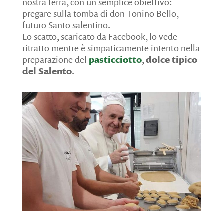
nostra terra, con un semplice obiettivo:
pregare sulla tomba di don Tonino Bello,
futuro Santo salentino.
Lo scatto, scaricato da Facebook, lo vede
ritratto mentre è simpaticamente intento nella
preparazione del
pasticciotto
,
dolce tipico
del Salento
.