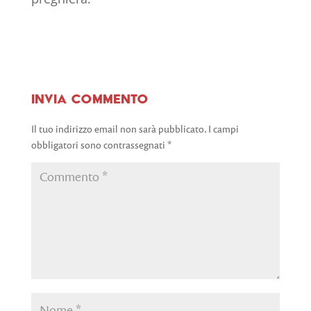
Invia commento
Il tuo indirizzo email non sarà pubblicato.
I campi
obbligatori sono contrassegnati
*