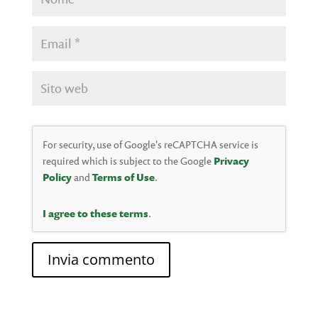
For security, use of Google's reCAPTCHA service is
required which is subject to the Google
Privacy
Policy
and
Terms of Use
.
I agree to these terms
.