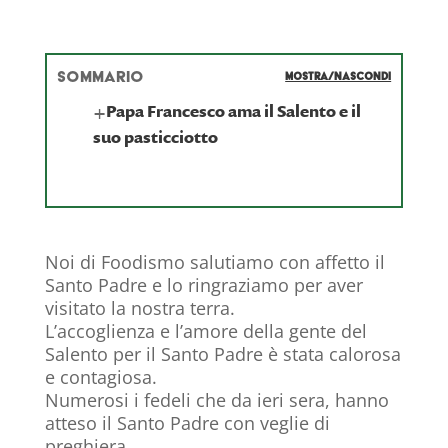
SOMMARIO
MOSTRA/NASCONDI
+
Papa Francesco ama il Salento e il
suo pasticciotto
Noi di Foodismo salutiamo con affetto il
Santo Padre e lo ringraziamo per aver
visitato la nostra terra.
L’accoglienza e l’amore della gente del
Salento per il Santo Padre è stata calorosa
e contagiosa.
Numerosi i fedeli che da ieri sera, hanno
atteso il Santo Padre con veglie di
preghiera.