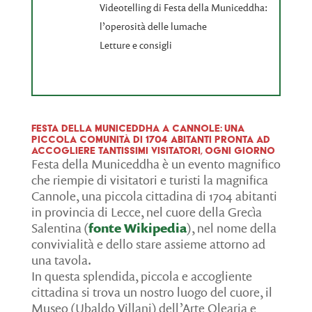
Videotelling di Festa della Municeddha:
l’operosità delle lumache
Letture e consigli
Festa della Municeddha a Cannole: una
piccola comunità di 1704 abitanti pronta ad
accogliere tantissimi visitatori, ogni giorno
Festa della Municeddha è un evento magnifico
che riempie di visitatori e turisti la magnifica
Cannole, una piccola cittadina di 1704 abitanti
in provincia di Lecce, nel cuore della Grecìa
Salentina (
fonte Wikipedia
), nel nome della
convivialità e dello stare assieme attorno ad
una tavola.
In questa splendida, piccola e accogliente
cittadina si trova un nostro luogo del cuore, il
Museo (Ubaldo Villani) dell’Arte Olearia e