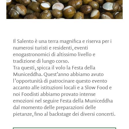
Il Salento è una terra magnifica e riserva per i
numerosi turisti e residenti, eventi
enogastronomici di altissimo livello e
tradizione di lungo corso.
Tra questi, spicca il volo la Festa della
Municeddha. Quest’anno abbiamo avuto
l’opportunità di patrocinare questo evento
accanto alle istituzioni locali e a Slow Food e
noi Foodisti abbiamo provato intense
emozioni nel seguire Festa della Municeddha
dal momento delle preparazioni delle
pietanze, fino al backstage dei diversi concerti.