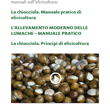
manuali sull’elicicoltura:
La chiocciola. Manuale pratico di
elicicoltura
L’ALLEVAMENTO MODERNO DELLE
LUMACHE – MANUALE PRATICO
La chiocciola. Principi di elicicoltura