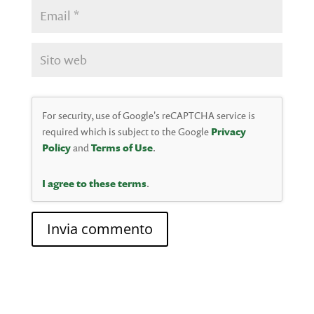
For security, use of Google's reCAPTCHA service is
required which is subject to the Google
Privacy
Policy
and
Terms of Use
.
I agree to these terms
.