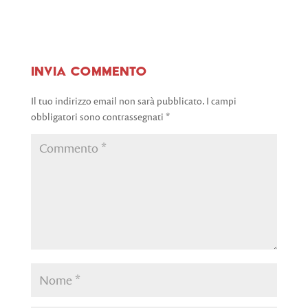
Invia commento
Il tuo indirizzo email non sarà pubblicato.
I campi
obbligatori sono contrassegnati
*