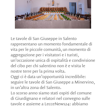
Le tavole di San Giuseppe in Salento
rappresentano un momento fondamentale di
vita per le piccole comunità, un momento di
aggregazione per i visitatori e i turisti,
un’occasione unica di ospitalità e condivisione
del cibo per chi salentino non è e visita le
nostre terre per la prima volta.
Oggi ci è data un’opportunità incredibile:
seguire le tavole di San Giuseppe a Minervino,
in un’altra zona del Salento.
Lo scorso anno siamo stati ospiti del comune
di Giurdignano e relatori nel convegno sulle
tavole e assieme a LecceNews24: abbiamo