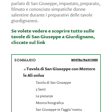
parlato di San Giuseppe, impastato, preparato,
filmato e conosciuto simpatiche donne
salentine durante i preparativi delle tavole
giurdignanesi.
Se volete vedere e scoprire tutto sulle
tavole di San Giuseppe a Giurdignano,
cliccate sul link
SOMMARIO
MOSTRA/NASCONDI
+
Tavola di San Giuseppe con Mettere
le Ali onlus
Tavola di San Giuseppe
5 Santi
Le pietanze
Mostra fotografica
San Giuseppe te l’aggia ‘nsettu