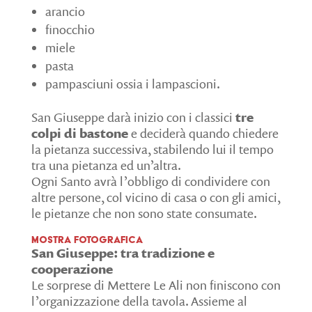
arancio
finocchio
miele
pasta
pampasciuni ossia i lampascioni.
San Giuseppe darà inizio con i classici
tre
colpi di bastone
e deciderà quando chiedere
la pietanza successiva, stabilendo lui il tempo
tra una pietanza ed un’altra.
Ogni Santo avrà l’obbligo di condividere con
altre persone, col vicino di casa o con gli amici,
le pietanze che non sono state consumate.
Mostra fotografica
San Giuseppe: tra tradizione e
cooperazione
Le sorprese di Mettere Le Ali non finiscono con
l’organizzazione della tavola. Assieme al