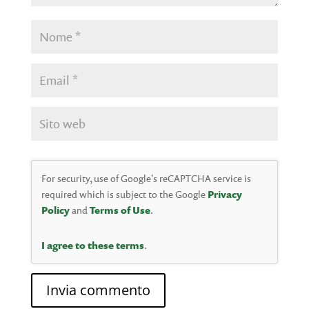
For security, use of Google's reCAPTCHA service is
required which is subject to the Google
Privacy
Policy
and
Terms of Use
.
I agree to these terms
.