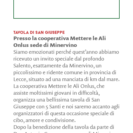
Tavola di San Giuseppe
Presso la cooperativa Mettere le Ali
Onlus sede di Minervino
Siamo emozionati perché quest’anno abbiamo
ricevuto un invito speciale dal profondo
Salento, esattamente da Minervino, un
piccolissimo e ridente comune in provincia di
Lecce, situato ad una manciata di km dal mare.
La cooperativa Mettere le Ali Onlus, che
assiste moltissimi giovani in difficoltà,
organizza una bellissima tavola di San
Giuseppe con 5 Santi e noi saremo accanto agli
organizzatori di questa occasione speciale di
cibo, amore e condivisione.
Dopo la benedizione della tavola da parte di