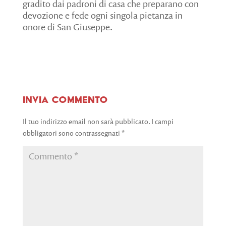
gradito dai padroni di casa che preparano con
devozione e fede ogni singola pietanza in
onore di San Giuseppe.
Invia commento
Il tuo indirizzo email non sarà pubblicato.
I campi
obbligatori sono contrassegnati
*