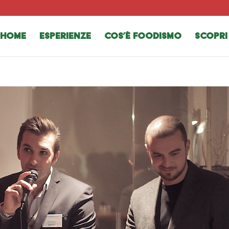
HOME
Esperienze
Cos’è Foodismo
Scopri